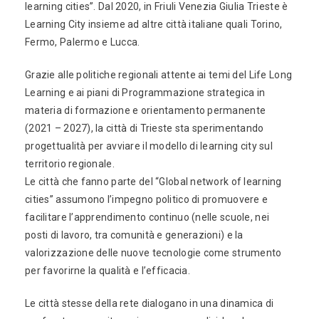
learning cities”. Dal 2020, in Friuli Venezia Giulia Trieste è
Learning City insieme ad altre città italiane quali Torino,
Fermo, Palermo e Lucca.
Grazie alle politiche regionali attente ai temi del Life Long
Learning e ai piani di Programmazione strategica in
materia di formazione e orientamento permanente
(2021 – 2027), la città di Trieste sta sperimentando
progettualità per avviare il modello di learning city sul
territorio regionale.
Le città che fanno parte del “Global network of learning
cities” assumono l’impegno politico di promuovere e
facilitare l’apprendimento continuo (nelle scuole, nei
posti di lavoro, tra comunità e generazioni) e la
valorizzazione delle nuove tecnologie come strumento
per favorirne la qualità e l’efficacia.
Le città stesse della rete dialogano in una dinamica di