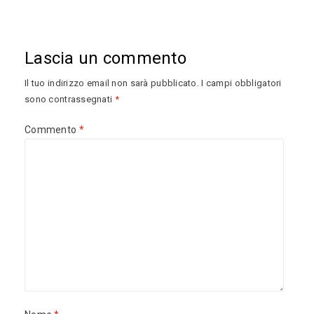
Lascia un commento
Il tuo indirizzo email non sarà pubblicato.
I campi obbligatori
sono contrassegnati
*
Commento
*