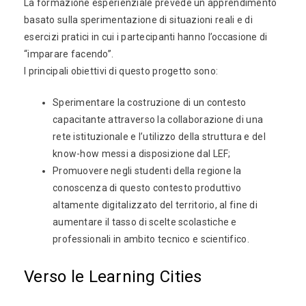
La formazione esperienziale prevede un apprendimento
basato sulla sperimentazione di situazioni reali e di
esercizi pratici in cui i partecipanti hanno l’occasione di
“imparare facendo”.
I principali obiettivi di questo progetto sono:
Sperimentare la costruzione di un contesto
capacitante attraverso la collaborazione di una
rete istituzionale e l’utilizzo della struttura e del
know-how messi a disposizione dal LEF;
Promuovere negli studenti della regione la
conoscenza di questo contesto produttivo
altamente digitalizzato del territorio, al fine di
aumentare il tasso di scelte scolastiche e
professionali in ambito tecnico e scientifico.
Verso le Learning Cities