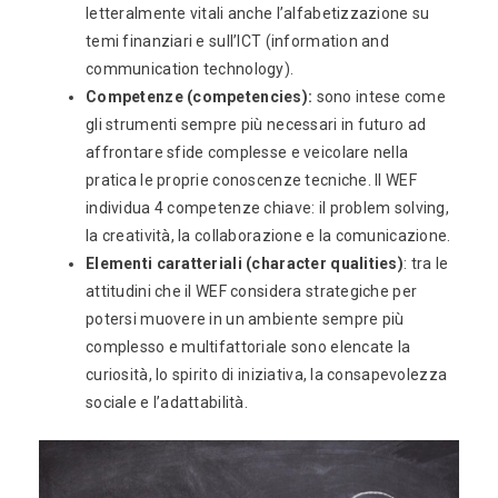
letteralmente vitali anche l’alfabetizzazione su
temi finanziari e sull’ICT (information and
communication technology).
Competenze (competencies):
sono intese come
gli strumenti sempre più necessari in futuro ad
affrontare sfide complesse e veicolare nella
pratica le proprie conoscenze tecniche. Il WEF
individua 4 competenze chiave: il problem solving,
la creatività, la collaborazione e la comunicazione.
Elementi caratteriali (character qualities)
: tra le
attitudini che il WEF considera strategiche per
potersi muovere in un ambiente sempre più
complesso e multifattoriale sono elencate la
curiosità, lo spirito di iniziativa, la consapevolezza
sociale e l’adattabilità.