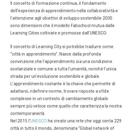
Il concetto di formazione continua, il fondamento
dell’esperienza di apprendimento nella collaboratività e
l’attenzione agli obiettivi di sviluppo sostenibile 2030
sono dimensioni che il modello Fabschool mutua dalle
Learning Cities coltivate e promosse dall’UNESCO.
Il concetto di Learning City si potrebbe tradurre come
“città in apprendimento”. Nasce dalla profonda
convinzione che l’apprendimento sia una condizione
sostanziale e comune a tutta l’umanità, nonché l’unica
strada per un’evoluzione sostenibile e globale.
L’apprendimento costante è la chiave che permette di
adattarsi, ridefinire norme, trovare risposte a sfide
complesse in un contesto di cambiamento globale
sempre più veloce come quello che caratterizza la nostra
contemporaneità.
Nel 2015 l’
UNESCO
ha creato una rete che oggi conta 229
città in tutto il mondo, denominata “Global network of