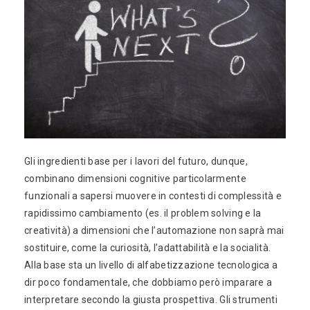
Gli ingredienti base per i lavori del futuro, dunque,
combinano dimensioni cognitive particolarmente
funzionali a sapersi muovere in contesti di complessità e
rapidissimo cambiamento (es. il problem solving e la
creatività) a dimensioni che l’automazione non saprà mai
sostituire, come la curiosità, l’adattabilità e la socialità.
Alla base sta un livello di alfabetizzazione tecnologica a
dir poco fondamentale, che dobbiamo però imparare a
interpretare secondo la giusta prospettiva. Gli strumenti