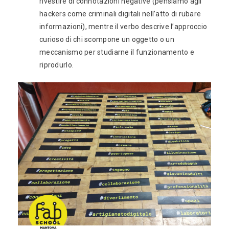
rivestire di connotazioni negative (pensiamo agli
hackers come criminali digitali nell’atto di rubare
informazioni), mentre il verbo descrive l’approccio
curioso di chi scompone un oggetto o un
meccanismo per studiarne il funzionamento e
riprodurlo.