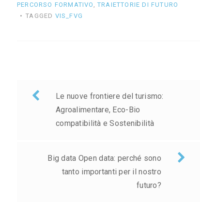
PERCORSO FORMATIVO
,
TRAIETTORIE DI FUTURO
TAGGED
VIS_FVG
Navigazione
Le nuove frontiere del turismo:
articoli
Agroalimentare, Eco-Bio
compatibilità e Sostenibilità
Big data Open data: perché sono
tanto importanti per il nostro
futuro?