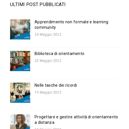
ULTIMI POST PUBBLICATI
Apprendimento non formale e learning
community
24 Maggio 2022
Biblioteca di orientamento
20 Maggio 2022
Nelle tasche dei ricordi
19 Maggio 2022
Progettare e gestire attività di orientamento
a distanza