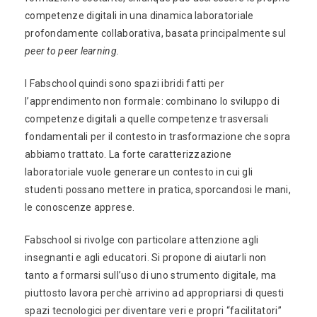
competenze digitali in una dinamica laboratoriale
profondamente collaborativa, basata principalmente sul
peer to peer learning.
I Fabschool quindi sono spazi ibridi fatti per
l’apprendimento non formale: combinano lo sviluppo di
competenze digitali a quelle competenze trasversali
fondamentali per il contesto in trasformazione che sopra
abbiamo trattato. La forte caratterizzazione
laboratoriale vuole generare un contesto in cui gli
studenti possano mettere in pratica, sporcandosi le mani,
le conoscenze apprese.
Fabschool si rivolge con particolare attenzione agli
insegnanti e agli educatori. Si propone di aiutarli non
tanto a formarsi sull’uso di uno strumento digitale, ma
piuttosto lavora perchè arrivino ad appropriarsi di questi
spazi tecnologici per diventare veri e propri “facilitatori”