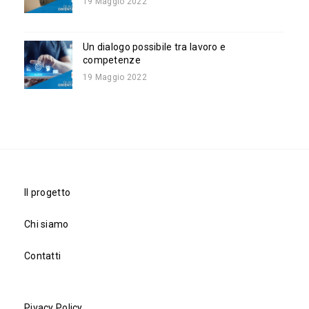
19 Maggio 2022
Un dialogo possibile tra lavoro e
competenze
19 Maggio 2022
Il progetto
Chi siamo
Contatti
Pivacy Policy