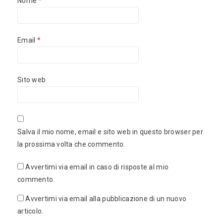
Nome
*
Email
*
Sito web
Salva il mio nome, email e sito web in questo browser per
la prossima volta che commento.
Avvertimi via email in caso di risposte al mio
commento.
Avvertimi via email alla pubblicazione di un nuovo
articolo.