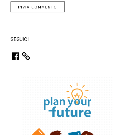
SEGUICI
Facebook