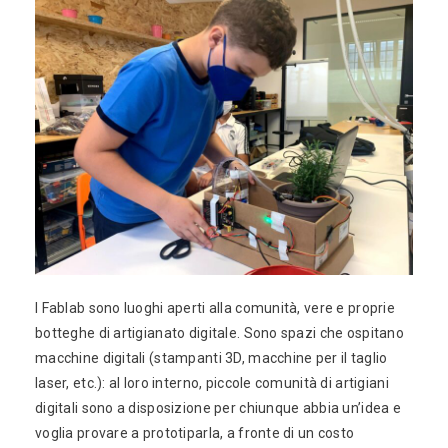
I Fablab sono luoghi aperti alla comunità, vere e proprie
botteghe di artigianato digitale. Sono spazi che ospitano
macchine digitali (stampanti 3D, macchine per il taglio
laser, etc.): al loro interno, piccole comunità di artigiani
digitali sono a disposizione per chiunque abbia un’idea e
voglia provare a prototiparla, a fronte di un costo