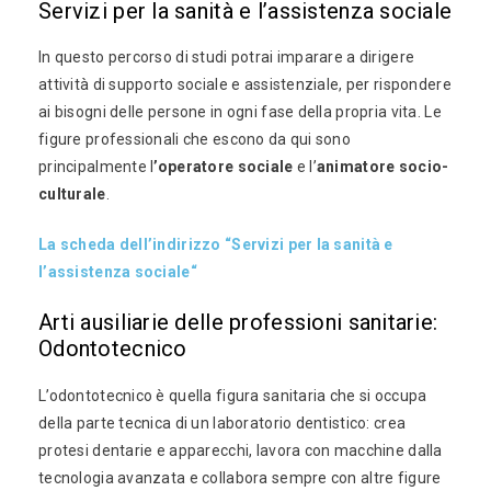
Servizi per la sanità e l’assistenza sociale
In questo percorso di studi potrai imparare a dirigere
attività di supporto sociale e assistenziale, per rispondere
ai bisogni delle persone in ogni fase della propria vita. Le
figure professionali che escono da qui sono
principalmente l
’operatore sociale
e l’
animatore socio-
culturale
.
La scheda dell’indirizzo “Servizi per la sanità e
l’assistenza sociale“
Arti ausiliarie delle professioni sanitarie:
Odontotecnico
L’odontotecnico è quella figura sanitaria che si occupa
della parte tecnica di un laboratorio dentistico: crea
protesi dentarie e apparecchi, lavora con macchine dalla
tecnologia avanzata e collabora sempre con altre figure