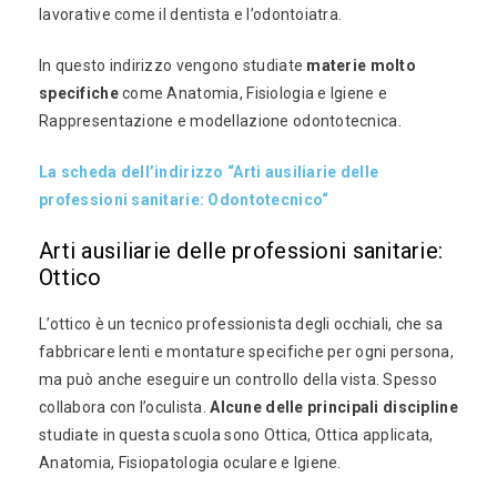
lavorative come il dentista e l’odontoiatra.
In questo indirizzo vengono studiate
materie molto
specifiche
come Anatomia, Fisiologia e Igiene e
Rappresentazione e modellazione odontotecnica.
La scheda dell’indirizzo “Arti ausiliarie delle
professioni sanitarie: Odontotecnico“
Arti ausiliarie delle professioni sanitarie:
Ottico
L’ottico è un tecnico professionista degli occhiali, che sa
fabbricare lenti e montature specifiche per ogni persona,
ma può anche eseguire un controllo della vista. Spesso
collabora con l’oculista.
Alcune delle principali discipline
studiate in questa scuola sono Ottica, Ottica applicata,
Anatomia, Fisiopatologia oculare e Igiene.