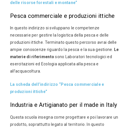
delle risorse forestali e montane”
Pesca commerciale e produzioni ittiche
In questo indirizzo si sviluppano le competenze
necessarie per gestire la logistica della pesca e delle
produzioni ittiche. Terminato questo percorso avrai delle
ampie conoscenze riguardo la pesca e la sua gestione.
Le
materie di riferimento
sono Laboratori tecnologici ed
esercitazioni ed Ecologia applicata alla pesca e
all’acquacoltura.
La scheda dell’indirizzo “Pesca commerciale e
produzioni ittiche”
Industria e Artigianato per il made in Italy
Questa scuola insegna come progettare e poi lavorare un
prodotto, soprattutto legato al territorio. In questo