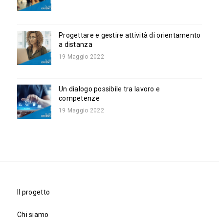
Progettare e gestire attività di orientamento
a distanza
19 Maggio 2022
Un dialogo possibile tra lavoro e
competenze
19 Maggio 2022
Il progetto
Chi siamo