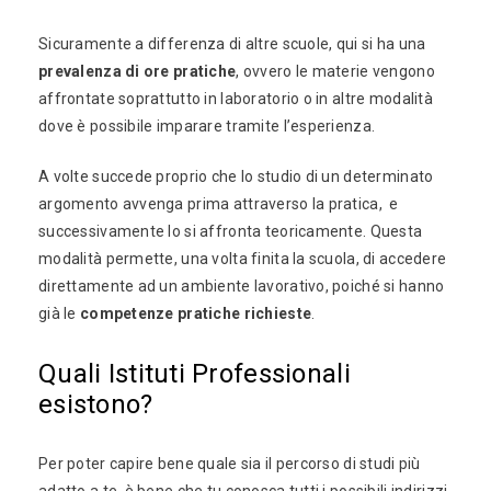
Sicuramente a differenza di altre scuole, qui si ha una
prevalenza di ore pratiche
, ovvero le materie vengono
affrontate soprattutto in laboratorio o in altre modalità
dove è possibile imparare tramite l’esperienza.
A volte succede proprio che lo studio di un determinato
argomento avvenga prima attraverso la pratica, e
successivamente lo si affronta teoricamente. Questa
modalità permette, una volta finita la scuola, di accedere
direttamente ad un ambiente lavorativo, poiché si hanno
già le
competenze pratiche richieste
.
Quali Istituti Professionali
esistono?
Per poter capire bene quale sia il percorso di studi più