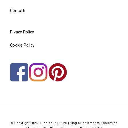
Contatti
Pivacy Policy
Cookie Policy
© Copyright 2026
-
Plan Your Future | Blog Orientamento Scolastico