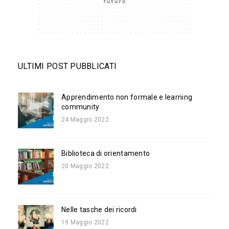
ULTIMI POST PUBBLICATI
Apprendimento non formale e learning
community
24 Maggio 2022
Biblioteca di orientamento
20 Maggio 2022
Nelle tasche dei ricordi
19 Maggio 2022