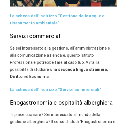
La scheda dell’indirizzo “Gestione delle acque e
risanamento ambientale“
Servizi commerciali
Se sei interessato alla gestione, all’amministrazione e
alla comunicazione aziendale, questo Istituto
Professionale potrebbe fare al caso tuo. Avrai la
possibilità di studiare
una seconda lingua straniera
,
Diritto
ed
Economia
.
La scheda dell’indirizzo “Servizi commerciali“
Enogastronomia e ospitalità alberghiera
Ti piace cucinare? Sei interessato al mondo della
gestione alberghiera? Il corso di studi “Enogastronomia e