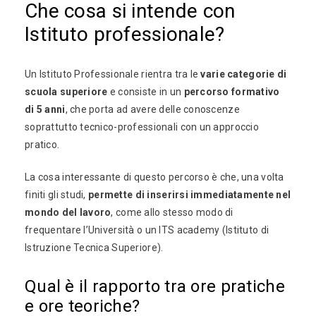
Che cosa si intende con
Istituto professionale?
Un Istituto Professionale rientra tra le
varie categorie di
scuola superiore
e consiste in un
percorso formativo
di 5 anni
, che porta ad avere delle conoscenze
soprattutto tecnico-professionali con un approccio
pratico.
La cosa interessante di questo percorso è che, una volta
finiti gli studi,
permette di inserirsi immediatamente nel
mondo del lavoro
, come allo stesso modo di
frequentare l’Università o un ITS academy (Istituto di
Istruzione Tecnica Superiore).
Qual è il rapporto tra ore pratiche
e ore teoriche?