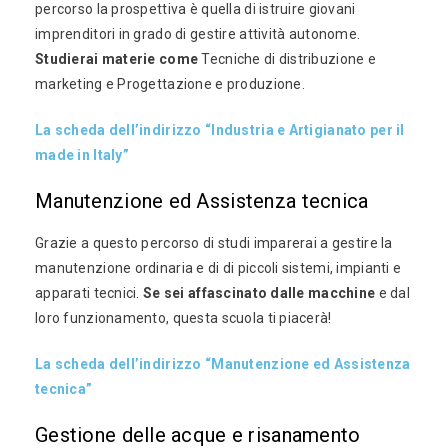
percorso la prospettiva è quella di istruire giovani
imprenditori in grado di gestire attività autonome.
Studierai materie come
Tecniche di distribuzione e
marketing e Progettazione e produzione.
La scheda dell’indirizzo “Industria e Artigianato per il
made in Italy”
Manutenzione ed Assistenza tecnica
Grazie a questo percorso di studi imparerai a gestire la
manutenzione ordinaria e di di piccoli sistemi, impianti e
apparati tecnici.
Se sei affascinato dalle macchine
e dal
loro funzionamento, questa scuola ti piacerà!
La scheda dell’indirizzo “Manutenzione ed Assistenza
tecnica”
Gestione delle acque e risanamento