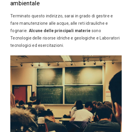
ambientale
Terminato questo indirizzo, sarai in grado di gestire e
fare manutenzione alle acque, alle reti idrauliche e
fognarie.
Alcune delle principali materie
sono
Tecnologie delle risorse idriche e geologiche e Laboratori
tecnologici ed esercitazioni.