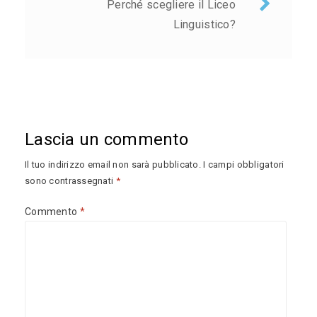
Perché scegliere il Liceo
Linguistico?
Lascia un commento
Il tuo indirizzo email non sarà pubblicato.
I campi obbligatori
sono contrassegnati
*
Commento
*