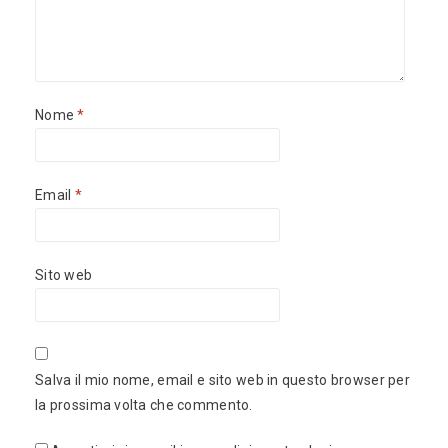
Nome
*
Email
*
Sito web
Salva il mio nome, email e sito web in questo browser per
la prossima volta che commento.