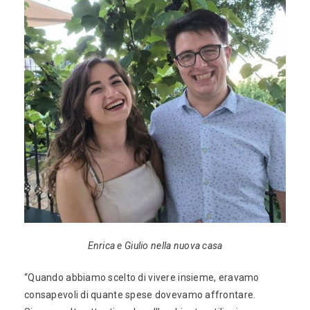
Enrica e Giulio nella nuova casa
“Quando abbiamo scelto di vivere insieme, eravamo
consapevoli di quante spese dovevamo affrontare.