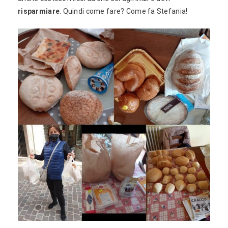
risparmiare
. Quindi come fare? Come fa Stefania!