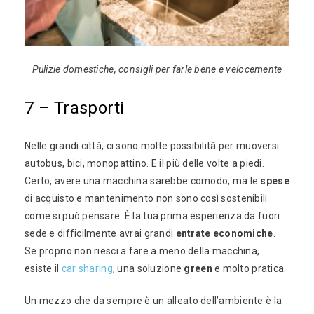
Pulizie domestiche, consigli per farle bene e velocemente
7 – Trasporti
Nelle grandi città, ci sono molte possibilità per muoversi:
autobus, bici, monopattino. E il più delle volte a piedi.
Certo, avere una macchina sarebbe comodo, ma le
spese
di acquisto e mantenimento non sono così sostenibili
come si può pensare. È la tua prima esperienza da fuori
sede e difficilmente avrai grandi
entrate economiche
.
Se proprio non riesci a fare a meno della macchina,
esiste il
car sharing
, una soluzione
green
e molto pratica.
Un mezzo che da sempre è un alleato dell’ambiente è la