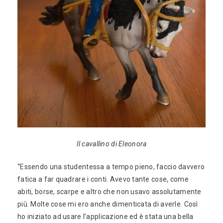
Il cavallino di Eleonora
“Essendo una studentessa a tempo pieno, faccio davvero
fatica a far quadrare i conti. Avevo tante cose, come
abiti, borse, scarpe e altro che non usavo assolutamente
più. Molte cose mi ero anche dimenticata di averle. Così
ho iniziato ad usare l’applicazione ed è stata una bella