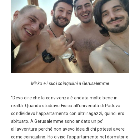
Mirko e i suoi coinquilini a Gerusalemme
“Devo dire che la convivenza è andata molto bene in
realtà. Quando studiavo Fisica all’università di Padova
condividevo l’appartamento con altri ragazzi, quindi ero
abituato. A Gerusalemme sono andato un po’
all’avventura perché non avevo idea di chi potessi avere
come coinquilino. Ho diviso l’appartamento nel dormitorio