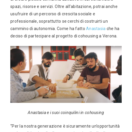
spazi, risorse e servizi. Oltre all’abitazione, potrai anche
usufruire di un percorso di crescita sociale e
professionale, soprattutto se cerchi di costruirti un
cammino di autonomia. Come ha fatto
Anastasia
che ha
deciso di partecipare al progetto di cohousing a Verona.
Anastasia e i suoi coinquilini in cohousing
“Per la nostra generazione è sicuramente un’opportunità