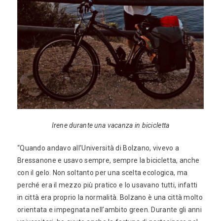
Irene durante una vacanza in bicicletta
“Quando andavo all’Università di Bolzano, vivevo a
Bressanone e usavo sempre, sempre la bicicletta, anche
con il gelo. Non soltanto per una scelta ecologica, ma
perché era il mezzo più pratico e lo usavano tutti, infatti
in città era proprio la normalità. Bolzano è una città molto
orientata e impegnata nell’ambito green. Durante gli anni