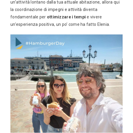
un’attività lontano dalla tua attuale abitazione, allora qui
la coordinazione di impegni e attività diventa
fondamentale per
ottimizzare i tempi
e vivere
un’esperienza positiva, un po’ come ha fatto Elenia.