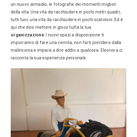
un nuovo armadio, le fotografie dei momenti migliori
della vita. Una vita da racchiudere in pochi metri quadri,
tutti tuoi, una vita da racchiudere in pochi scatoloni. Ed è
qui che devi mettere in gioco tutta la tua
organizzazione
. I nuovi spazi a disposizione ti
imporranno di fare una cernita, non farti prendere dalla
malinconia e impara a dire addio a qualcosa. Eleonora ci
racconta la sua esperienza personale.