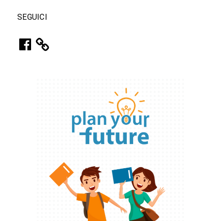
SEGUICI
Facebook