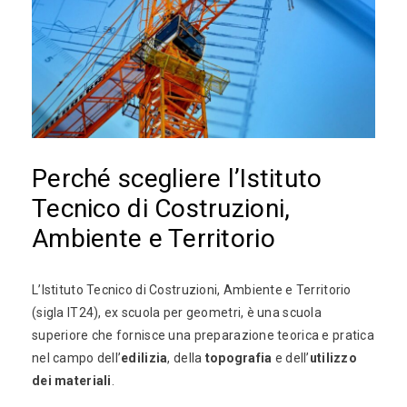
Perché scegliere l’Istituto
Tecnico di Costruzioni,
Ambiente e Territorio
L’Istituto Tecnico di Costruzioni, Ambiente e Territorio
(sigla IT24), ex scuola per geometri, è una scuola
superiore che fornisce una preparazione teorica e pratica
nel campo dell’
edilizia
, della
topografia
e dell’
utilizzo
dei materiali
.