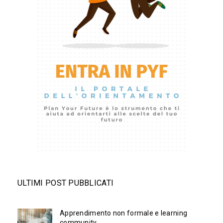
ULTIMI POST PUBBLICATI
Apprendimento non formale e learning
community