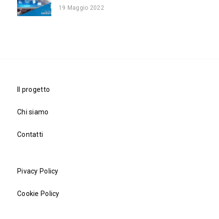
19 Maggio 2022
Il progetto
Chi siamo
Contatti
Pivacy Policy
Cookie Policy