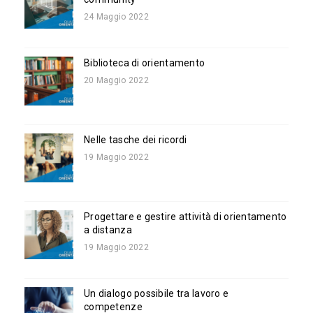
24 Maggio 2022
Biblioteca di orientamento
20 Maggio 2022
Nelle tasche dei ricordi
19 Maggio 2022
Progettare e gestire attività di orientamento
a distanza
19 Maggio 2022
Un dialogo possibile tra lavoro e
competenze