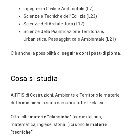
Ingegneria Civile e Ambientale (L7)
Scienze e Tecniche dell’Edilizia (L23)
Scienze dell’Architettura (L17)
Scienze della Pianificazione Territoriale,
Urbanistica, Paesaggistica e Ambientale (L21)
C’è anche la possibilità di
seguire corsi post-diploma
.
Cosa si studia
All’ITIS di Costruzioni, Ambiente e Territorio le materie
del primo biennio sono comuni a tutte le classi.
Oltre alle
materie “classiche”
(come italiano,
matematica, inglese, storia…) ci sono le
materie
“tecniche”
: