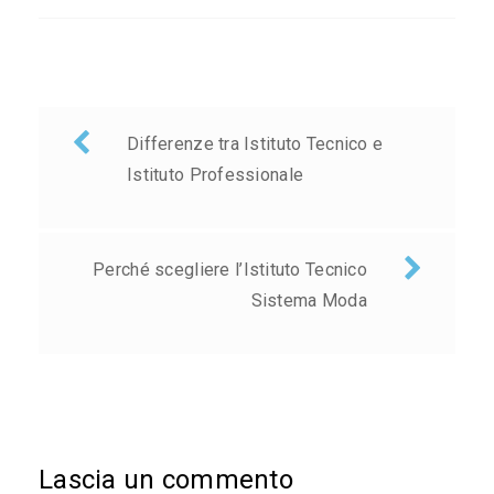
Navigazione
Differenze tra Istituto Tecnico e
articoli
Istituto Professionale
Perché scegliere l’Istituto Tecnico
Sistema Moda
Lascia un commento