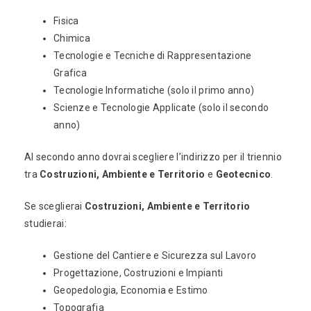
Fisica
Chimica
Tecnologie e Tecniche di Rappresentazione
Grafica
Tecnologie Informatiche (solo il primo anno)
Scienze e Tecnologie Applicate (solo il secondo
anno)
Al secondo anno dovrai scegliere l’indirizzo per il triennio
tra
Costruzioni, Ambiente e Territorio
e
Geotecnico
.
Se sceglierai
Costruzioni, Ambiente e Territorio
studierai:
Gestione del Cantiere e Sicurezza sul Lavoro
Progettazione, Costruzioni e Impianti
Geopedologia, Economia e Estimo
Topografia