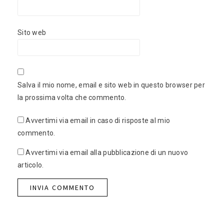
Sito web
Salva il mio nome, email e sito web in questo browser per
la prossima volta che commento.
Avvertimi via email in caso di risposte al mio
commento.
Avvertimi via email alla pubblicazione di un nuovo
articolo.