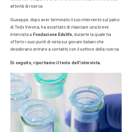
attività di ricerca.
Giuseppe, dopo aver terminato il suo intervento sul palco
di Tedx Verona, ha accettato di rilasciare una breve
intervista a
Fondazione Edulife
, durante la quale ha
offerto i suoi punti di vista sui giovani italiani che
desiderano entrare a contatto con il settore della ricerca.
Di seguito, riportiamo il testo dell’intervista.