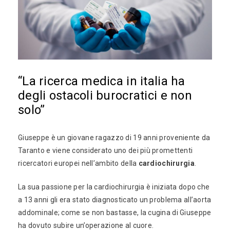
“La ricerca medica in italia ha
degli ostacoli burocratici e non
solo”
Giuseppe è un giovane ragazzo di 19 anni proveniente da
Taranto e viene considerato uno dei più promettenti
ricercatori europei nell’ambito della
cardiochirurgia
.
La sua passione per la cardiochirurgia è iniziata dopo che
a 13 anni gli era stato diagnosticato un problema all’aorta
addominale; come se non bastasse, la cugina di Giuseppe
ha dovuto subire un’operazione al cuore.