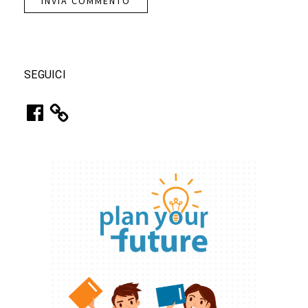
SEGUICI
Facebook