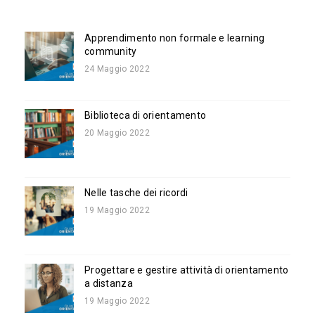
Apprendimento non formale e learning
community
24 Maggio 2022
Biblioteca di orientamento
20 Maggio 2022
Nelle tasche dei ricordi
19 Maggio 2022
Progettare e gestire attività di orientamento
a distanza
19 Maggio 2022