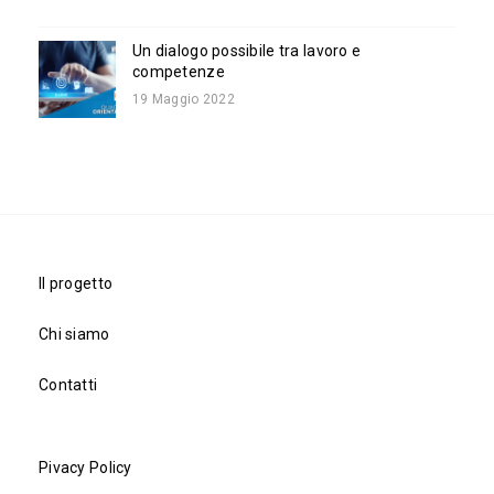
Un dialogo possibile tra lavoro e
competenze
19 Maggio 2022
Il progetto
Chi siamo
Contatti
Pivacy Policy