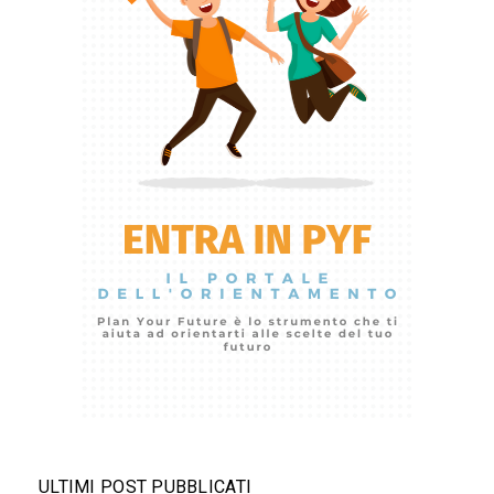
ULTIMI POST PUBBLICATI