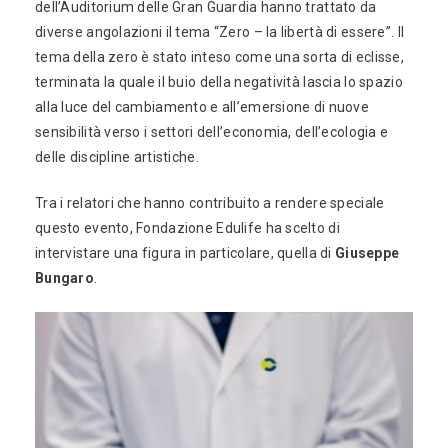
dell’Auditorium delle Gran Guardia hanno trattato da
diverse angolazioni il tema “Zero – la libertà di essere”. Il
tema della zero è stato inteso come una sorta di eclisse,
terminata la quale il buio della negatività lascia lo spazio
alla luce del cambiamento e all’emersione di nuove
sensibilità verso i settori dell’economia, dell’ecologia e
delle discipline artistiche.
Tra i relatori che hanno contribuito a rendere speciale
questo evento, Fondazione Edulife ha scelto di
intervistare una figura in particolare, quella di
Giuseppe
Bungaro
.