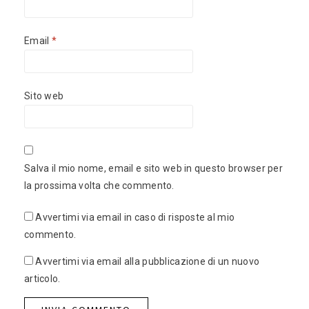
Email
*
Sito web
Salva il mio nome, email e sito web in questo browser per
la prossima volta che commento.
Avvertimi via email in caso di risposte al mio
commento.
Avvertimi via email alla pubblicazione di un nuovo
articolo.