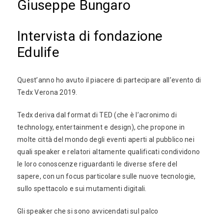
Giuseppe Bungaro
Intervista di fondazione
Edulife
Quest’anno ho avuto il piacere di partecipare all’evento di
Tedx Verona 2019.
Tedx deriva dal format di TED (che è l’acronimo di
technology, entertainment e design), che propone in
molte città del mondo degli eventi aperti al pubblico nei
quali speaker e relatori altamente qualificati condividono
le loro conoscenze riguardanti le diverse sfere del
sapere, con un focus particolare sulle nuove tecnologie,
sullo spettacolo e sui mutamenti digitali.
Gli speaker che si sono avvicendati sul palco