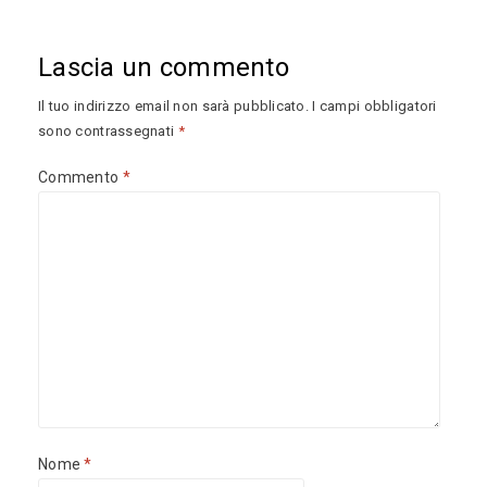
Lascia un commento
Il tuo indirizzo email non sarà pubblicato.
I campi obbligatori
sono contrassegnati
*
Commento
*
Nome
*