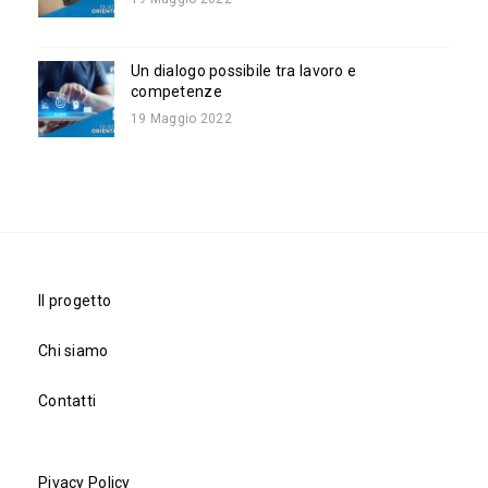
Un dialogo possibile tra lavoro e
competenze
19 Maggio 2022
Il progetto
Chi siamo
Contatti
Pivacy Policy