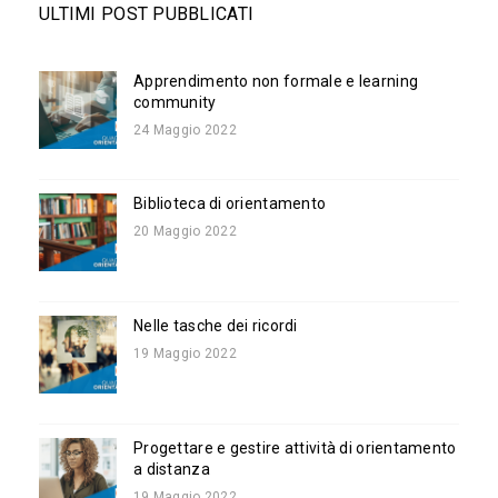
ULTIMI POST PUBBLICATI
Apprendimento non formale e learning
community
24 Maggio 2022
Biblioteca di orientamento
20 Maggio 2022
Nelle tasche dei ricordi
19 Maggio 2022
Progettare e gestire attività di orientamento
a distanza
19 Maggio 2022