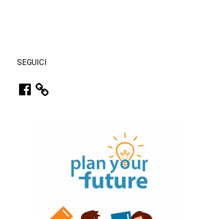
SEGUICI
Facebook